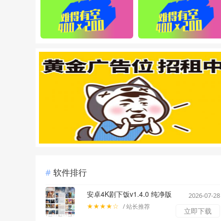
软件排行
安卓4K剧下饭v1.4.0 纯净版
2026-07-28
★★★★☆
/ 站长推荐
立即下载