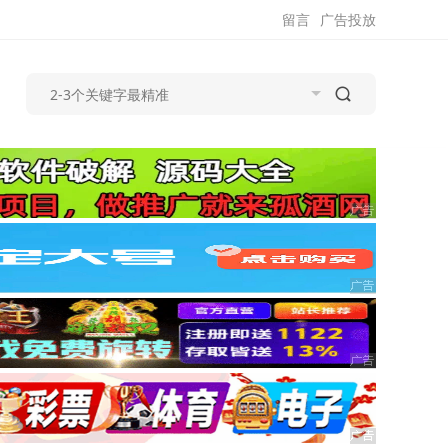
留言
广告投放