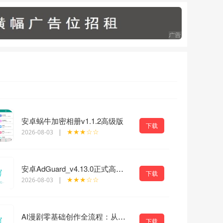
安卓蜗牛加密相册v1.1.2高级版
下载
★★★☆☆
2026-08-03
|
安卓AdGuard_v4.13.0正式高级版 安卓最好用的广告过滤器
下载
★★★☆☆
2026-08-03
|
AI漫剧零基础创作全流程：从剧本创作到分镜剪辑，全套提示词模板直接落地出片
下载