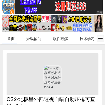
首页
游戏辅助
软件破解
技术学习
CS2·北极星外部透视自瞄自动压枪可直