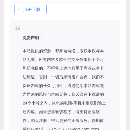
点击下载
免责声明：
本站提供的资源，都来自网络，版权争议与本
站无关，所有内容及软件的文章仅限用于学习
和研究目的。不得将上述内容用于商业或者非
法用途，否则，一切后果请用户自负，我们不
保证内容的长久可用性，通过使用本站内容随
之而来的风险与本站无关，您必须在下载后的
24个小时之内，从您的电脑/手机中彻底删除上
述内容。如果您喜欢该程序，请支持正版软
件，购买注册，得到更好的正版服务。侵删请
致信E-mail： 2379717577@qq.com.com