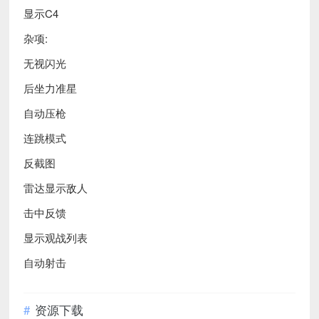
显示C4
杂项:
无视闪光
后坐力准星
自动压枪
连跳模式
反截图
雷达显示敌人
击中反馈
显示观战列表
自动射击
资源下载