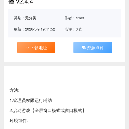
播 v2.4.4
类别：
无分类
作者：emer
更新：2026-5-9 19:41:52
点评：0 条
下载地址
资源点评
方法:
1.管理员权限运行辅助
2.启动游戏【全屏窗口模式或窗口模式】
环境组件: