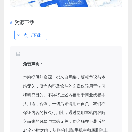
资源下载
点击下载
免责声明：
本站提供的资源，都来自网络，版权争议与本
站无关，所有内容及软件的文章仅限用于学习
和研究目的。不得将上述内容用于商业或者非
法用途，否则，一切后果请用户自负，我们不
保证内容的长久可用性，通过使用本站内容随
之而来的风险与本站无关，您必须在下载后的
24个小时之内，从您的电脑/手机中彻底删除上