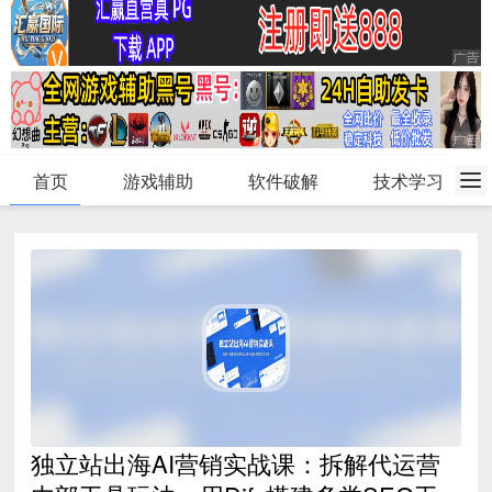
首页
游戏辅助
软件破解
技术学习
独立站出海AI营销实战课：拆解代运营