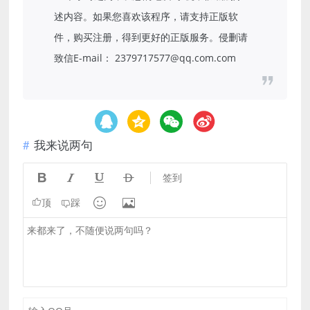
述内容。如果您喜欢该程序，请支持正版软
件，购买注册，得到更好的正版服务。侵删请
致信E-mail： 2379717577@qq.com.com
我来说两句




签到


顶
踩