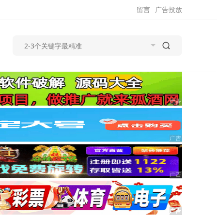
留言
广告投放