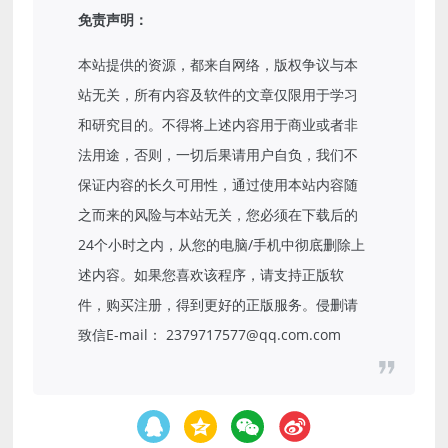
免责声明：
本站提供的资源，都来自网络，版权争议与本
站无关，所有内容及软件的文章仅限用于学习
和研究目的。不得将上述内容用于商业或者非
法用途，否则，一切后果请用户自负，我们不
保证内容的长久可用性，通过使用本站内容随
之而来的风险与本站无关，您必须在下载后的
24个小时之内，从您的电脑/手机中彻底删除上
述内容。如果您喜欢该程序，请支持正版软
件，购买注册，得到更好的正版服务。侵删请
致信E-mail： 2379717577@qq.com.com